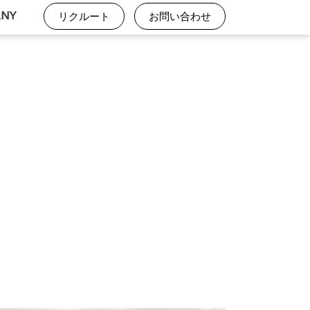
ANY
リクルート
お問い合わせ