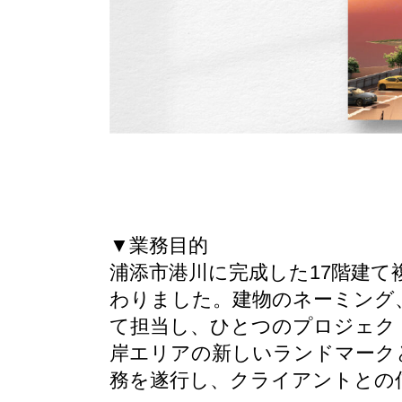
▼業務目的
浦添市港川に完成した17階建て
わりました。建物のネーミング
て担当し、ひとつのプロジェク
岸エリアの新しいランドマーク
務を遂行し、クライアントとの