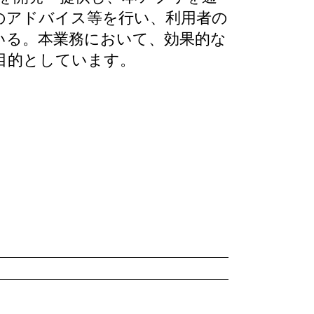
のアドバイス等を行い、利用者の
いる。本業務において、効果的な
目的としています。