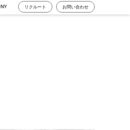
ANY
リクルート
お問い合わせ